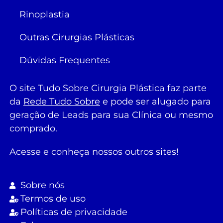
Rinoplastia
Outras Cirurgias Plásticas
Dúvidas Frequentes
O site Tudo Sobre Cirurgia Plástica faz parte
da
Rede Tudo Sobre
e pode ser alugado para
geração de Leads para sua Clínica ou mesmo
comprado.
Acesse e conheça nossos outros sites!
Sobre nós
Termos de uso
Políticas de privacidade