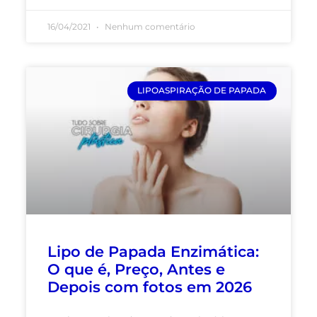
16/04/2021
Nenhum comentário
LIPOASPIRAÇÃO DE PAPADA
Lipo de Papada Enzimática:
O que é, Preço, Antes e
Depois com fotos em 2026