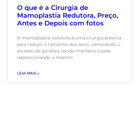
O que é a Cirurgia de
Mamoplastia Redutora, Preço,
Antes e Depois com fotos
A mamoplastia redutora é uma cirurgia plástica
para reduzir o tamanho dos seios, removendo o
excesso de gordura, tecido mamário e pele,
reposicionando o mamilo
LEIA MAIS »