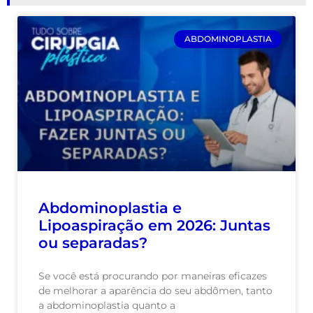
ABDOMINOPLASTIA
Abdominoplastia e
Lipoaspiração em 2026: Juntas
ou separadas?
Se você está procurando por maneiras eficazes
de melhorar a aparência do seu abdômen, tanto
a abdominoplastia quanto a