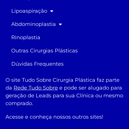
Lipoaspiração
Abdominoplastia
Rinoplastia
Outras Cirurgias Plásticas
Dúvidas Frequentes
O site Tudo Sobre Cirurgia Plástica faz parte
da
Rede Tudo Sobre
e pode ser alugado para
geração de Leads para sua Clínica ou mesmo
comprado.
Acesse e conheça nossos outros sites!