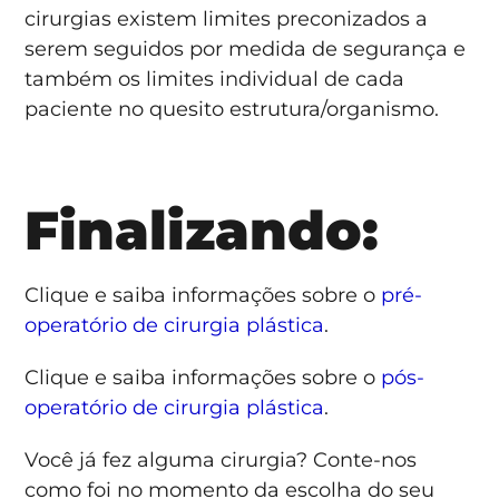
cirurgias existem limites preconizados a
serem seguidos por medida de segurança e
também os limites individual de cada
paciente no quesito estrutura/organismo.
Finalizando:
Clique e saiba informações sobre o
pré-
operatório de cirurgia plástica
.
Clique e saiba informações sobre o
pós-
operatório de cirurgia plástica
.
Você já fez alguma cirurgia? Conte-nos
como foi no momento da escolha do seu