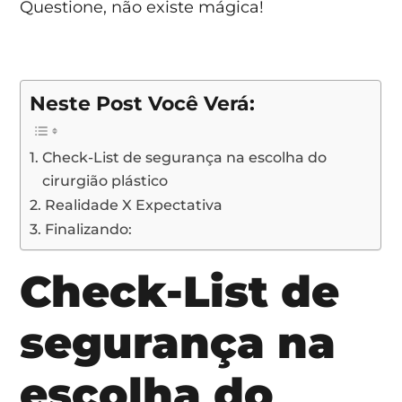
Questione, não existe mágica!
Neste Post Você Verá:
Check-List de segurança na escolha do
cirurgião plástico
Realidade X Expectativa
Finalizando:
Check-List de
segurança na
escolha do