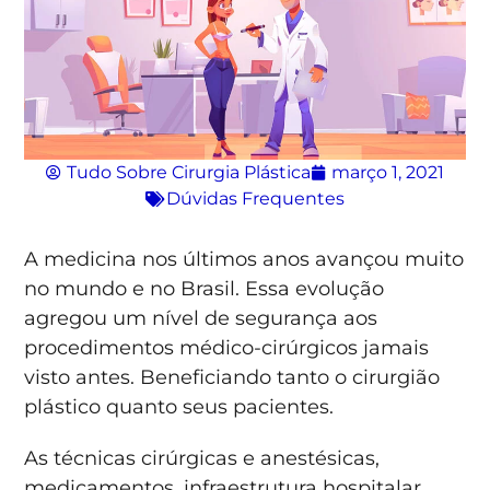
Tudo Sobre Cirurgia Plástica
março 1, 2021
Dúvidas Frequentes
A medicina nos últimos anos avançou muito
no mundo e no Brasil. Essa evolução
agregou um nível de segurança aos
procedimentos médico-cirúrgicos jamais
visto antes. Beneficiando tanto o cirurgião
plástico quanto seus pacientes.
As técnicas cirúrgicas e anestésicas,
medicamentos, infraestrutura hospitalar