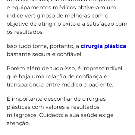
e equipamentos médicos obtiveram um
índice vertiginoso de melhoras com o
objetivo de atingir o êxito e a satisfação com
os resultados.
Isso tudo torna, portanto, a
cirurgia plástica
bastante segura e confiável.
Porém além de tudo isso, é imprescindível
que haja uma relação de confiança e
transparência entre médico e paciente.
É importante desconfiar de cirurgias
plásticas com valores e resultados
milagrosos. Cuidado: a sua saúde exige
atenção.