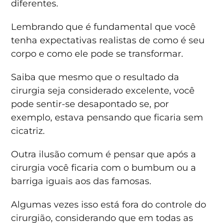
diferentes.
Lembrando que é fundamental que você
tenha expectativas realistas de como é seu
corpo e como ele pode se transformar.
Saiba que mesmo que o resultado da
cirurgia seja considerado excelente, você
pode sentir-se desapontado se, por
exemplo, estava pensando que ficaria sem
cicatriz.
Outra ilusão comum é pensar que após a
cirurgia você ficaria com o bumbum ou a
barriga iguais aos das famosas.
Algumas vezes isso está fora do controle do
cirurgião, considerando que em todas as