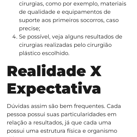
cirurgias, como por exemplo, materiais
de qualidade e equipamentos de
suporte aos primeiros socorros, caso
precise;
Se possível, veja alguns resultados de
cirurgias realizadas pelo cirurgião
plástico escolhido.
Realidade X
Expectativa
Dúvidas assim são bem frequentes. Cada
pessoa possui suas particularidades em
relação a resultados, já que cada uma
possui uma estrutura física e organismo