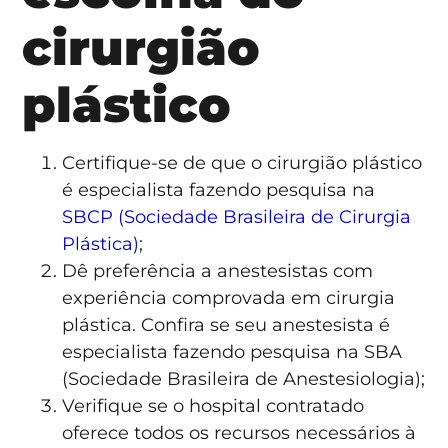
cirurgião
plástico
Certifique-se de que o cirurgião plástico
é especialista fazendo pesquisa na
SBCP (Sociedade Brasileira de Cirurgia
Plástica)
;
Dê preferência a anestesistas com
experiência comprovada em cirurgia
plástica. Confira se seu anestesista é
especialista fazendo pesquisa na SBA
(Sociedade Brasileira de Anestesiologia);
Verifique se o hospital contratado
oferece todos os recursos necessários à