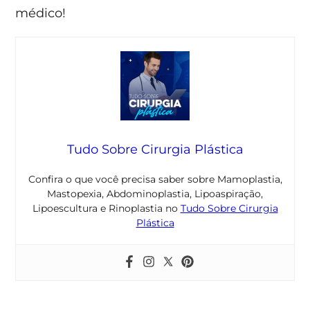
médico!
Tudo Sobre Cirurgia Plástica
Confira o que você precisa saber sobre Mamoplastia,
Mastopexia, Abdominoplastia, Lipoaspiração,
Lipoescultura e Rinoplastia no
Tudo Sobre Cirurgia
Plástica