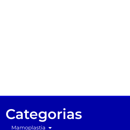
Categorias
Mamoplastia